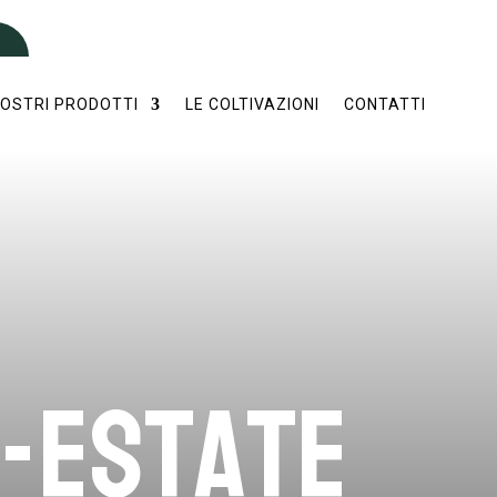
NOSTRI PRODOTTI
LE COLTIVAZIONI
CONTATTI
-Estate