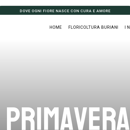
DOVE OGNI FIORE NASCE CON CURA E AMORE
HOME
FLORICOLTURA BURIANI
I 
Primavera